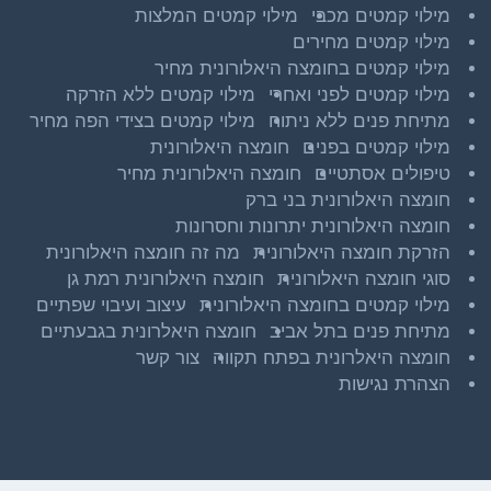
מילוי קמטים מכבי
מילוי קמטים המלצות
מילוי קמטים מחירים
מילוי קמטים בחומצה היאלורונית מחיר
מילוי קמטים לפני ואחרי
מילוי קמטים ללא הזרקה
מתיחת פנים ללא ניתוח
מילוי קמטים בצידי הפה מחיר
מילוי קמטים בפנים
חומצה היאלורונית
טיפולים אסתטיים
חומצה היאלורונית מחיר
חומצה היאלורונית בני ברק
חומצה היאלורונית יתרונות וחסרונות
הזרקת חומצה היאלורונית
מה זה חומצה היאלורונית
סוגי חומצה היאלורונית
חומצה היאלורונית רמת גן
מילוי קמטים בחומצה היאלורונית
עיצוב ועיבוי שפתיים
מתיחת פנים בתל אביב
חומצה היאלרונית בגבעתיים
חומצה היאלרונית בפתח תקווה
צור קשר
הצהרת נגישות