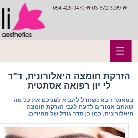
☎️ 054-426-9470
☎️ 03-672-3169
הזרקת חומצה היאלורונית, ד"ר
לי יון רפואה אסתטית
במאמר הבא נשתדל להביא לפניכם את כל מה
שאתם אמורים לדעת לגבי הזרקת חומצה
היאלורונית, כמו כן סדר גודל של מחירים.