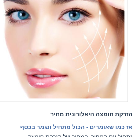
הזרקת חומצה היאלורונית מחיר
אז כמו שאומרים - הכול מתחיל ונגמר בכסף
נתחיל עם המחיר. המחיר של הזרקת חומצה