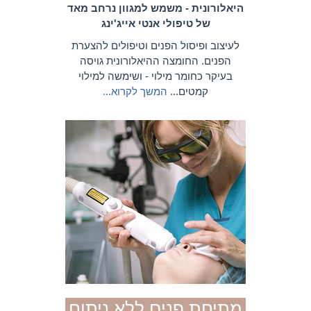
היאלורונית - משמש למגוון נרחב מאד
של טיפולי אנטי אייג'ינג
לעיצוב ופיסול הפנים וטיפולים להצערת
הפנים. החומצה ההיאלורונית גויסה
בעיקר כחומר מילוי - ושימשה למילוי
קמטים...
המשך לקרוא...
מתיחת פנים ללא ניתוח