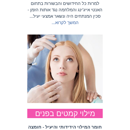
למרות כל החידושים והבשורות בתחום
האנטי אייג'ינג והמלחמה נגד אותות הזמן -
סכין המנתחים היה ונשאר אמצעי יעיל...
המשך לקרוא...
מילוי קמטים בפנים
חומר המילוי הידידותי והיעיל - חומצה