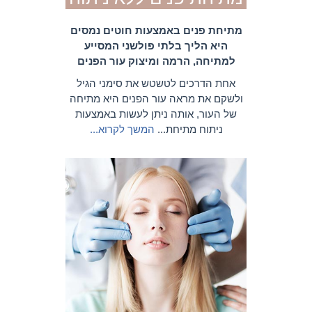
מתיחת פנים באמצעות חוטים נמסים
היא הליך בלתי פולשני המסייע
למתיחה, הרמה ומיצוק עור הפנים
אחת הדרכים לטשטש את סימני הגיל
ולשקם את מראה עור הפנים היא מתיחה
של העור, אותה ניתן לעשות באמצעות
ניתוח מתיחת...
המשך לקרוא...