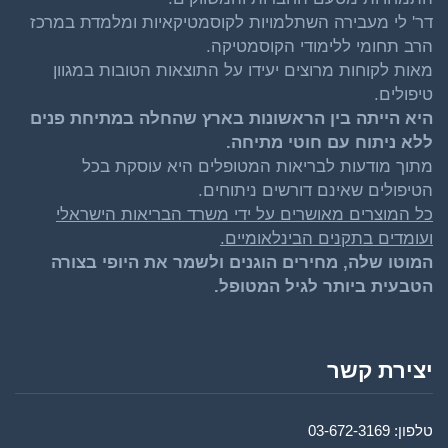
דר' לי מעבירה השתלמויות לקוסמטיקאיות ומלמדת במרכז
הרב תחומי ללימודי הקוסמטיקה.
מאות לקוחות מרוצים יעידו על התוצאות הטובות במגוון
טיפולים.
היא הייתה בין הראשונות בארץ שהחלה במתיחת פנים
ללא ניתוח עם חוטי מתיחה.
מתוך מודעות לבריאות המטופלים היא עוסקת בכל
הטיפולים שאינם דורשים ניתוחים.
כל המוצרים מאושרים על ידי משרד הבריאות הישראלי
ועומדים בתקנים הבינלאומיים.
המוטו שלה, מחירים הוגנים ולשמר את היופי בצורה
הטבעית ביותר לגיל המטופל.
יצירת קשר
טלפון: 03-672-3169