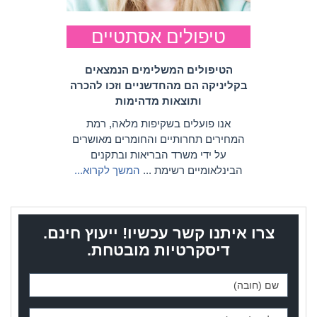
טיפולים אסתטיים
הטיפולים המשלימים הנמצאים
בקליניקה הם מהחדשניים וזכו להכרה
ותוצאות מדהימות
אנו פועלים בשקיפות מלאה, רמת
המחירים תחרותיים והחומרים מאושרים
על ידי משרד הבריאות ובתקנים
הבינלאומיים רשימת ...
המשך לקרוא...
צרו איתנו קשר עכשיו! ייעוץ חינם.
דיסקרטיות מובטחת.